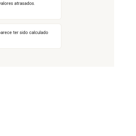
valores atrasados.
arece ter sido calculado